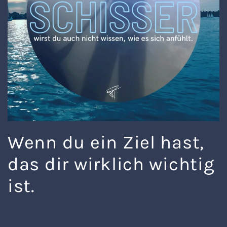
Wenn du ein Ziel hast,
das dir wirklich wichtig
ist.