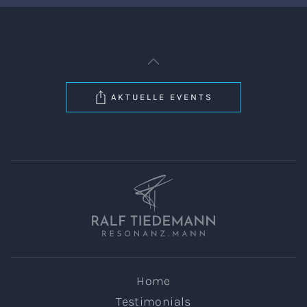
AKTUELLE EVENTS
Home
Testimonials