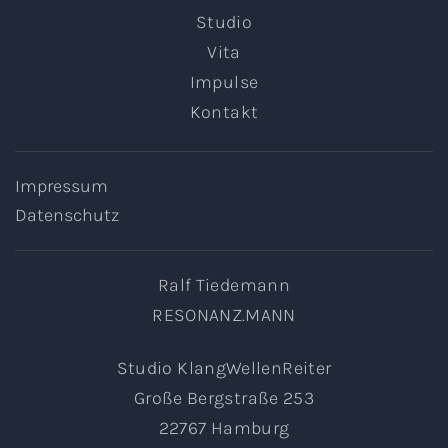
Studio
Vita
Impulse
Kontakt
Impressum
Datenschutz
Ralf Tiedemann
RESONANZ.MANN
Studio KlangWellenReiter
Große Bergstraße 253
22767 Hamburg