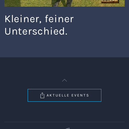
Kleiner, feiner
Unterschied.
AKTUELLE EVENTS