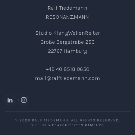
Ralf Tiedemann
RESONANZ.MANN
Studio KlangWellenReiter
Große Bergstraße 253
22767 Hamburg
+49 40 8518 0650
mail@ralftiedemann.com
©
2026
RALF TIEDEMANN. ALL RIGHTS RESERVED.
SITE BY
WEBARCHITEKTEN HAMBURG