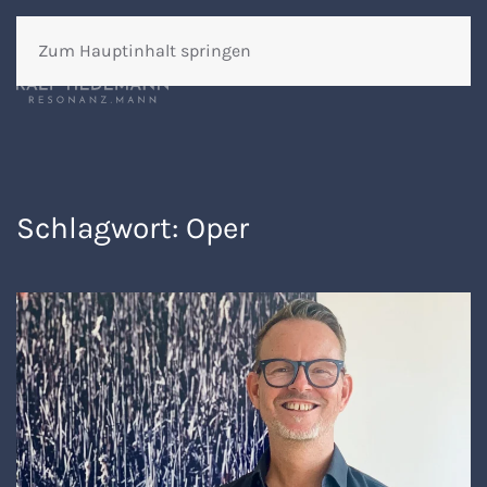
Zum Hauptinhalt springen
Schlagwort:
Oper