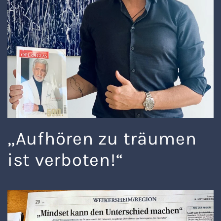
„Aufhören zu träumen
ist verboten!“