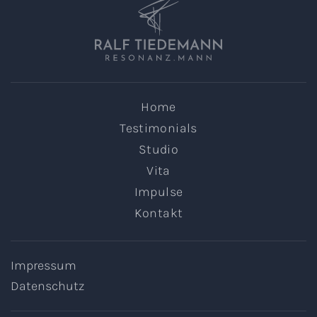
Home
Testimonials
Studio
Vita
Impulse
Kontakt
Impressum
Datenschutz