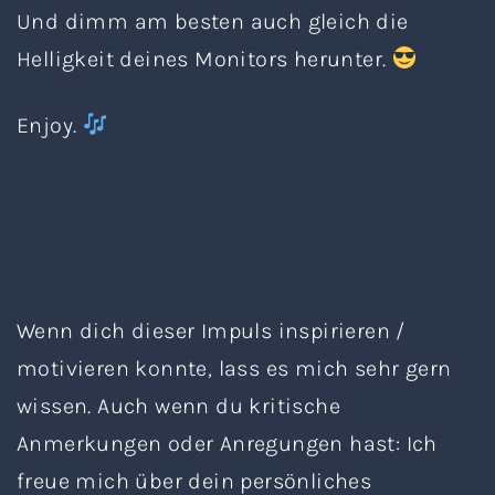
Und dimm am besten auch gleich die
Helligkeit deines Monitors herunter.
Enjoy.
Wenn dich dieser Impuls inspirieren /
motivieren konnte, lass es mich sehr gern
wissen. Auch wenn du kritische
Anmerkungen oder Anregungen hast: Ich
freue mich über dein persönliches