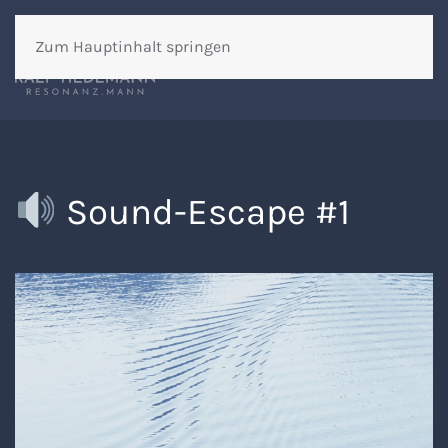
Zum Hauptinhalt springen
Sound-Escape #1