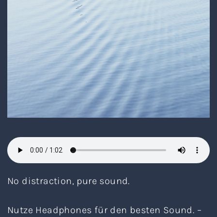
No distraction, pure sound.
Nutze Headphones für den besten Sound. –