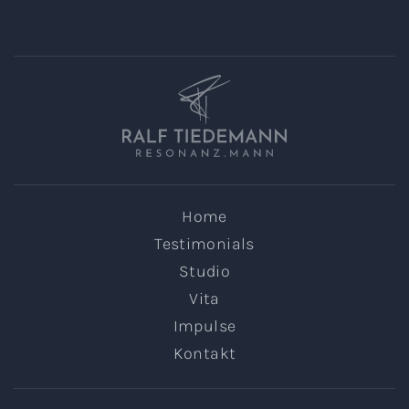
Home
Testimonials
Studio
Vita
Impulse
Kontakt