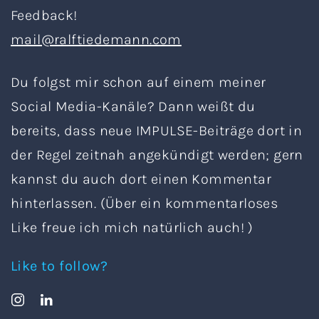
Feedback!
mail@ralftiedemann.com
Du folgst mir schon auf einem meiner
Social Media-Kanäle? Dann weißt du
bereits, dass neue IMPULSE-Beiträge dort in
der Regel zeitnah angekündigt werden; gern
kannst du auch dort einen Kommentar
hinterlassen. (Über ein kommentarloses
Like freue ich mich natürlich auch! )
Like to follow?