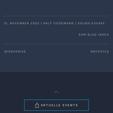
12. NOVEMBER 2022
|
RALF TIEDEMANN
|
SOUND-ESCAPE
ZUM BLOG INDEX
VORHERIGE
NÄCHSTE
AKTUELLE EVENTS