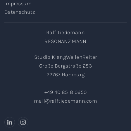
Impressum
Datenschutz
Ralf Tiedemann
RESONANZ.MANN
Studio KlangWellenReiter
Große Bergstraße 253
22767 Hamburg
+49 40 8518 0650
mail@ralftiedemann.com