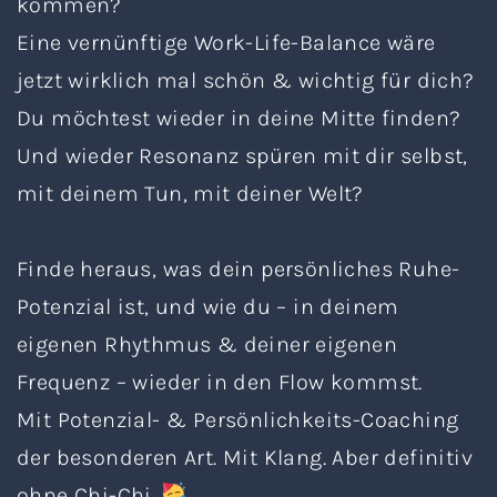
kommen?
Eine vernünftige Work-Life-Balance wäre
jetzt wirklich mal schön & wichtig für dich?
Du möchtest wieder in deine Mitte finden?
Und wieder Resonanz spüren mit dir selbst,
mit deinem Tun, mit deiner Welt?
Finde heraus, was dein persönliches Ruhe-
Potenzial ist, und wie du – in deinem
eigenen Rhythmus & deiner eigenen
Frequenz – wieder in den Flow kommst.
Mit Potenzial- & Persönlichkeits-Coaching
der besonderen Art. Mit Klang. Aber definitiv
ohne Chi-Chi.