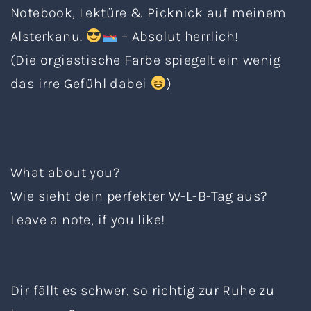
Notebook, Lektüre & Picknick auf meinem
Alsterkanu.
– Absolut herrlich!
(Die orgiastische Farbe spiegelt ein wenig
das irre Gefühl dabei
)
What about you?
Wie sieht dein perfekter W-L-B-Tag aus?
Leave a note, if you like!
Dir fällt es schwer, so richtig zur Ruhe zu