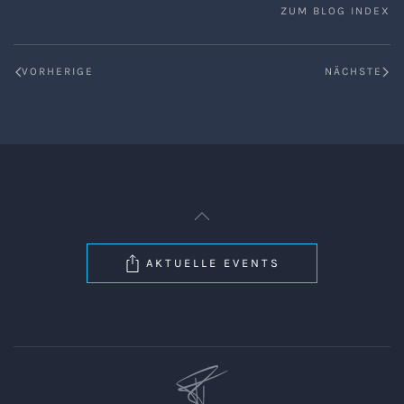
ZUM BLOG INDEX
VORHERIGE
NÄCHSTE
AKTUELLE EVENTS