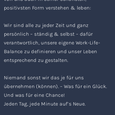
positivsten Form verstehen & leben:
Wir sind alle zu jeder Zeit und ganz
persönlich – ständig & selbst – dafür
verantwortlich, unsere eigene Work-Life-
Balance zu definieren und unser Leben
entsprechend zu gestalten.
Niemand sonst wir das je für uns
übernehmen (können). – Was für ein Glück.
Und was für eine Chance!
Jeden Tag, jede Minute auf’s Neue.