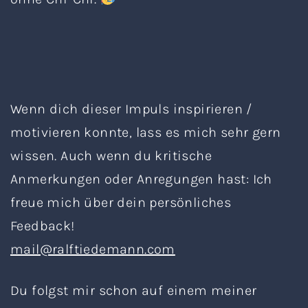
Wenn dich dieser Impuls inspirieren /
motivieren konnte, lass es mich sehr gern
wissen. Auch wenn du kritische
Anmerkungen oder Anregungen hast: Ich
freue mich über dein persönliches
Feedback!
mail@ralftiedemann.com
Du folgst mir schon auf einem meiner