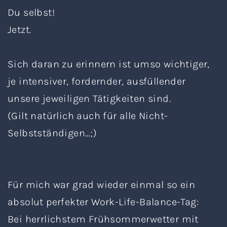
Du selbst!
Jetzt.
Sich daran zu erinnern ist umso wichtiger,
je intensiver, fordernder, ausfüllender
unsere jeweiligen Tätigkeiten sind.
(Gilt natürlich auch für alle Nicht-
Selbstständigen…;)
Für mich war grad wieder einmal so ein
absolut perfekter Work-Life-Balance-Tag:
Bei herrlichstem Frühsommerwetter mit