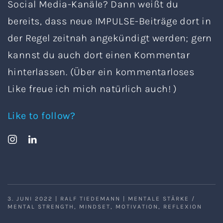
Social Media-Kanäle? Dann weißt du
bereits, dass neue IMPULSE-Beiträge dort in
der Regel zeitnah angekündigt werden; gern
kannst du auch dort einen Kommentar
hinterlassen. (Über ein kommentarloses
Like freue ich mich natürlich auch! )
Like to follow?
3. JUNI 2022
|
RALF TIEDEMANN
|
MENTALE STÄRKE /
MENTAL STRENGTH
,
MINDSET
,
MOTIVATION
,
REFLEXION