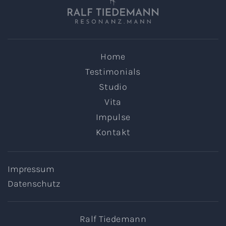
Home
Testimonials
Studio
Vita
Impulse
Kontakt
Impressum
Datenschutz
Ralf Tiedemann