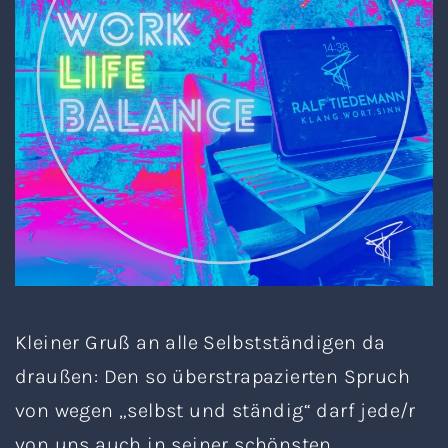
Kleiner Gruß an alle Selbstständigen da
draußen: Den so überstrapazierten Spruch
von wegen „selbst und ständig“ darf jede/r
von uns auch in seiner schönsten,