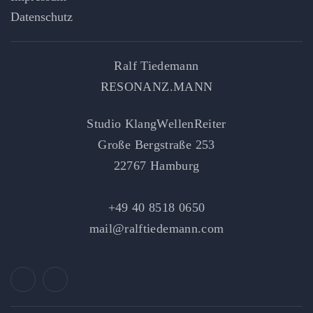
Datenschutz
Ralf Tiedemann
RESONANZ.MANN
Studio KlangWellenReiter
Große Bergstraße 253
22767 Hamburg
+49 40 8518 0650
mail@ralftiedemann.com