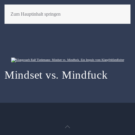
Zum Hauptinhalt springen
Mindset vs. Mindfuck