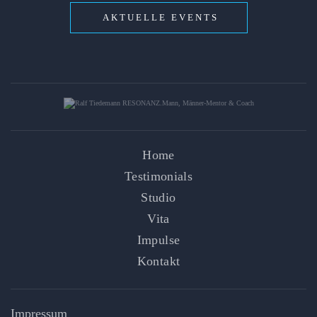
AKTUELLE EVENTS
Home
Testimonials
Studio
Vita
Impulse
Kontakt
Impressum